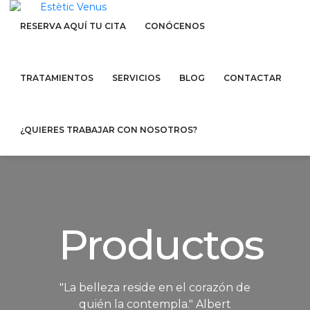
RESERVA AQUÍ TU CITA
CONÓCENOS
TRATAMIENTOS
SERVICIOS
BLOG
CONTACTAR
¿QUIERES TRABAJAR CON NOSOTROS?
Productos
"La belleza reside en el corazón de
quién la contempla." Albert