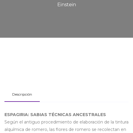
Einstein
Descripción
ESPAGIRIA: SABIAS TÉCNICAS ANCESTRALES
Según el antiguo procedimiento de elaboración de la tintura
alquímica de romero, las flores de romero se recolectan en