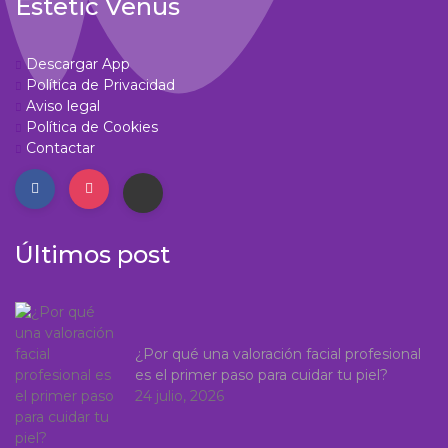
Estetic Venus
Descargar App
Política de Privacidad
Aviso legal
Política de Cookies
Contactar
Últimos post
¿Por qué una valoración facial profesional
es el primer paso para cuidar tu piel?
24 julio, 2026