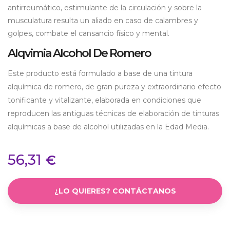
antirreumático, estimulante de la circulación y sobre la
musculatura resulta un aliado en caso de calambres y
golpes, combate el cansancio físico y mental.
Alqvimia Alcohol De Romero
Este producto está formulado a base de una tintura
alquímica de romero, de gran pureza y extraordinario efecto
tonificante y vitalizante, elaborada en condiciones que
reproducen las antiguas técnicas de elaboración de tinturas
alquímicas a base de alcohol utilizadas en la Edad Media.
56,31
€
¿LO QUIERES? CONTÁCTANOS