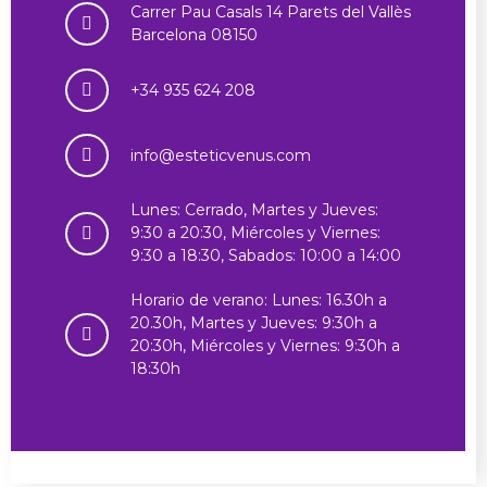
Carrer Pau Casals 14 Parets del Vallès
Barcelona 08150
+34 935 624 208
info@esteticvenus.com
Lunes: Cerrado, Martes y Jueves:
9:30 a 20:30, Miércoles y Viernes:
9:30 a 18:30, Sabados: 10:00 a 14:00
Horario de verano: Lunes: 16.30h a
20.30h, Martes y Jueves: 9:30h a
20:30h, Miércoles y Viernes: 9:30h a
18:30h