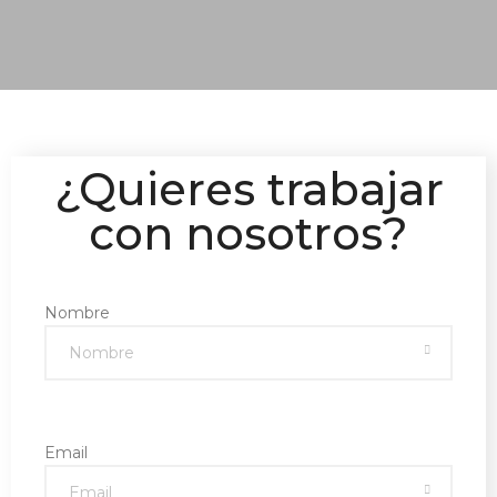
¿Quieres trabajar
con nosotros?
Nombre
Email