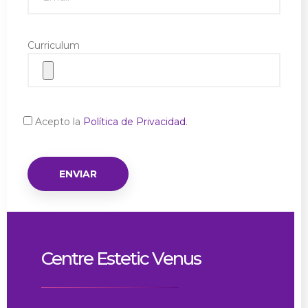
Curriculum
Acepto la
Política de Privacidad
.
Centre Estetic Venus