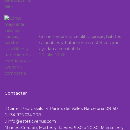
Cómo mejorar la celulitis: causas, hábitos
saludables y tratamientos estéticos que
ayudan a combatirla
20 julio, 2026
Contactar
Carrer Pau Casals 14 Parets del Vallès Barcelona 08150
+34 935 624 208
info@esteticvenus.com
Lunes: Cerrado, Martes y Jueves: 9:30 a 20:30, Miércoles y