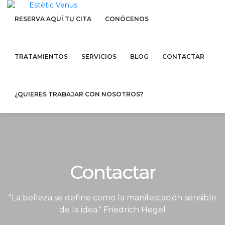
RESERVA AQUÍ TU CITA
CONÓCENOS
TRATAMIENTOS
SERVICIOS
BLOG
CONTACTAR
¿QUIERES TRABAJAR CON NOSOTROS?
Contactar
"La belleza se define como la manifestación sensible
de la idea." Friedrich Hegel