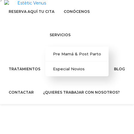
RESERVA AQUÍ TU CITA
CONÓCENOS
SERVICIOS
Pre Mamá & Post Parto
Especial Novios
TRATAMIENTOS
BLOG
CONTACTAR
¿QUIERES TRABAJAR CON NOSOTROS?