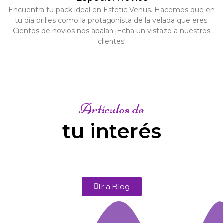
Encuentra tu pack ideal en Estetic Venus. Hacemos que en
tu día brilles como la protagonista de la velada que eres.
Cientos de novios nos abalan ¡Echa un vistazo a nuestros
clientes!
Artículos de
tu interés
Ir a Blog