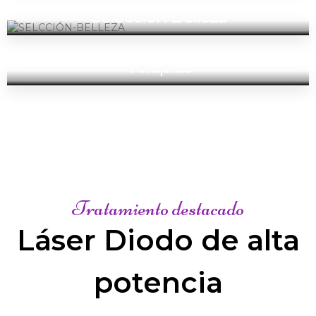
Selección Belleza
Terapias
Tratamiento destacado
Láser Diodo de alta
potencia