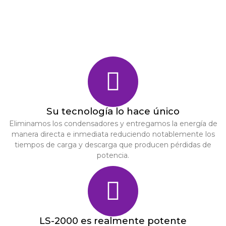
Su tecnología lo hace único
Eliminamos los condensadores y entregamos la energía de
manera directa e inmediata reduciendo notablemente los
tiempos de carga y descarga que producen pérdidas de
potencia.
LS-2000 es realmente potente