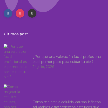
Últimos post
¿Por qué una valoración facial profesional
es el primer paso para cuidar tu piel?
24 julio, 2026
Cómo mejorar la celulitis: causas, hábitos
saludables y tratamientos estéticos que