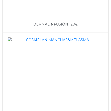
DERMALINFUSIÓN 120€