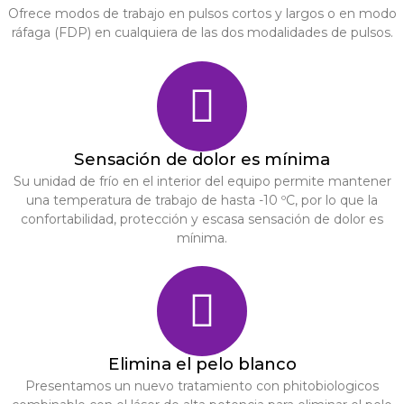
Ofrece modos de trabajo en pulsos cortos y largos o en modo
ráfaga (FDP) en cualquiera de las dos modalidades de pulsos.
Sensación de dolor es mínima
Su unidad de frío en el interior del equipo permite mantener
una temperatura de trabajo de hasta -10 ºC, por lo que la
confortabilidad, protección y escasa sensación de dolor es
mínima.​
Elimina el pelo blanco
Presentamos un nuevo tratamiento con phitobiologicos