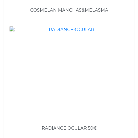
COSMELAN MANCHAS&MELASMA
RADIANCE OCULAR 50€