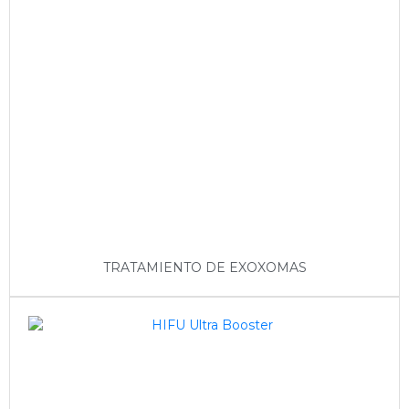
TRATAMIENTO DE EXOXOMAS