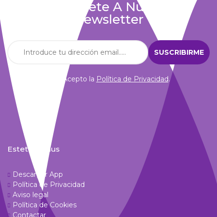
Suscríbete A Nuestra
Newsletter
Acepto la
Política de Privacidad
.
Estetic Venus
Descargar App
Política de Privacidad
Aviso legal
Política de Cookies
Contactar