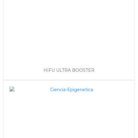
HIFU ULTRA BOOSTER