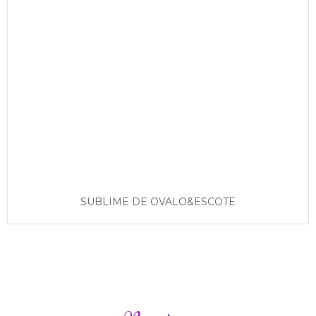
SUBLIME DE OVALO&ESCOTE