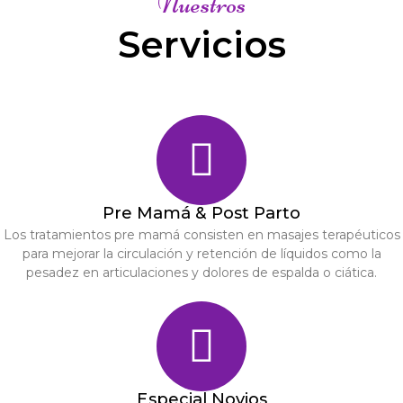
Nuestros
Servicios
Pre Mamá & Post Parto
Los tratamientos pre mamá consisten en masajes terapéuticos
para mejorar la circulación y retención de líquidos como la
pesadez en articulaciones y dolores de espalda o ciática.
Especial Novios