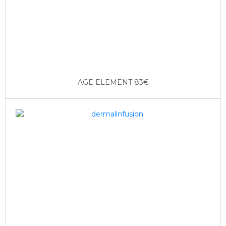
AGE ELEMENT 83€