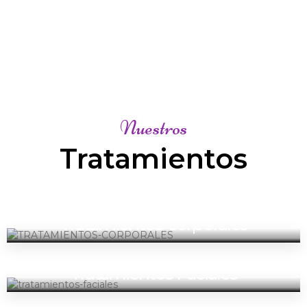
Nuestros
Tratamientos
Tratamientos Corporales
Tratamientos Faciales