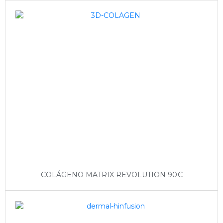
COLÁGENO MATRIX REVOLUTION 90€