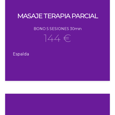
MASAJE TERAPIA PARCIAL
BONO 5 SESIONES 30min
144 €
Espalda