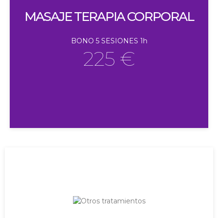
MASAJE TERAPIA CORPORAL
BONO 5 SESIONES 1h
225 €