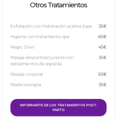
Otros Tratamientos
Exfoliación con hidratación aceites base
35€
Higiene con tratamiento spa
60€
Magic Dren
45€
Masaje descontracturante con
35€
estiramientos de espalda
Masaje corporal
50€
Maderoterapia
35€
INFORMARTE DE LOS TRATAMIENTOS POST-
PARTO