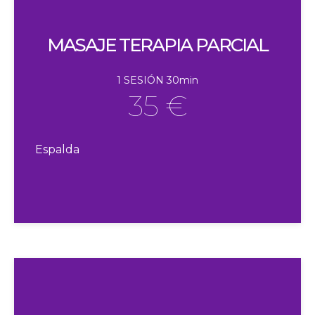
MASAJE TERAPIA PARCIAL
1 SESIÓN 30min
35 €
Espalda