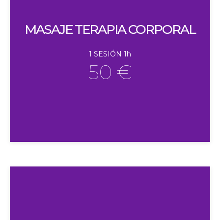
MASAJE TERAPIA CORPORAL
1 SESIÓN 1h
50 €