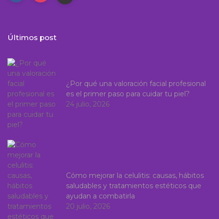
Últimos post
¿Por qué una valoración facial profesional
es el primer paso para cuidar tu piel?
24 julio, 2026
Cómo mejorar la celulitis: causas, hábitos
saludables y tratamientos estéticos que
ayudan a combatirla
20 julio, 2026