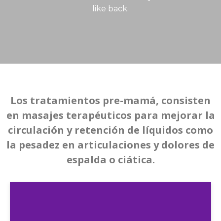
like back.
Los tratamientos pre-mamá, consisten
en masajes terapéuticos para mejorar la
circulación y retención de líquidos como
la pesadez en articulaciones y dolores de
espalda o ciática.