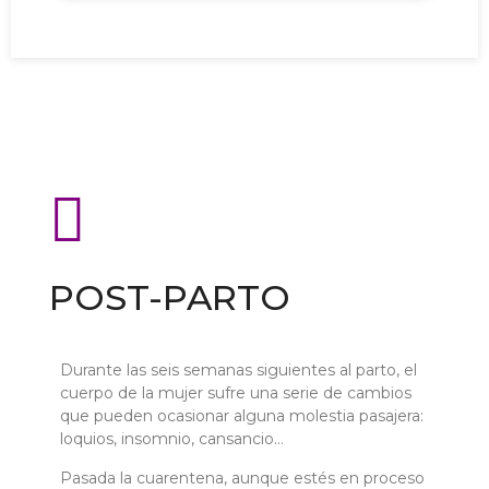
POST-PARTO
Durante las seis semanas siguientes al parto, el
cuerpo de la mujer sufre una serie de cambios
que pueden ocasionar alguna molestia pasajera:
loquios, insomnio, cansancio…
Pasada la cuarentena, aunque estés en proceso