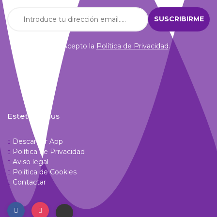
Acepto la
Política de Privacidad
.
Estetic Venus
Descargar App
Política de Privacidad
Aviso legal
Política de Cookies
Contactar