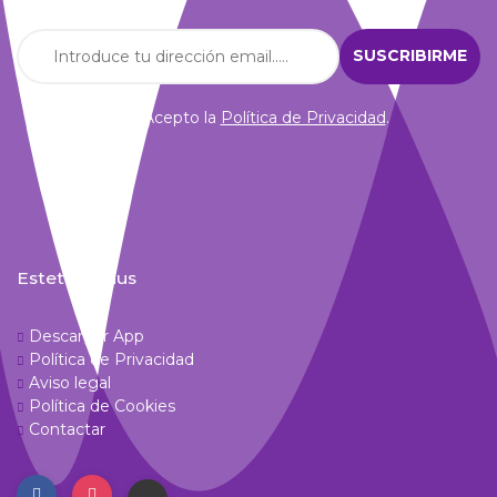
Acepto la
Política de Privacidad
.
Estetic Venus
Descargar App
Política de Privacidad
Aviso legal
Política de Cookies
Contactar