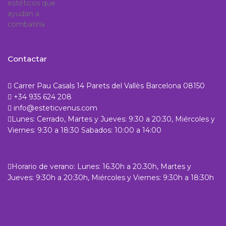
Contactar
Carrer Pau Casals 14 Parets del Vallès Barcelona 08150
+34 935 624 208
info@esteticvenus.com
Lunes: Cerrado, Martes y Jueves: 9:30 a 20:30, Miércoles y
Viernes: 9:30 a 18:30 Sabados: 10:00 a 14:00
Horario de verano: Lunes: 16.30h a 20.30h, Martes y
Jueves: 9:30h a 20:30h, Miércoles y Viernes: 9:30h a 18:30h