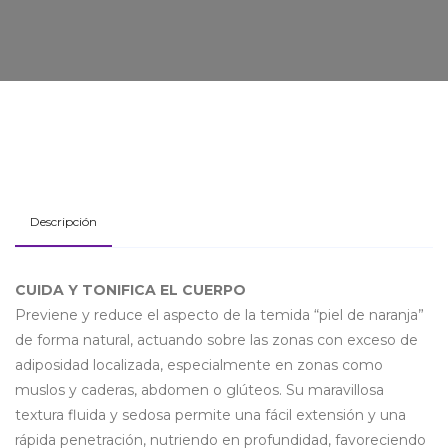
Descripción
CUIDA Y TONIFICA EL CUERPO
Previene y reduce el aspecto de la temida “piel de naranja”
de forma natural, actuando sobre las zonas con exceso de
adiposidad localizada, especialmente en zonas como
muslos y caderas, abdomen o glúteos. Su maravillosa
textura fluida y sedosa permite una fácil extensión y una
rápida penetración, nutriendo en profundidad, favoreciendo