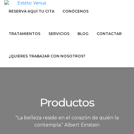
RESERVA AQUÍ TU CITA
CONÓCENOS
TRATAMIENTOS
SERVICIOS
BLOG
CONTACTAR
¿QUIERES TRABAJAR CON NOSOTROS?
Productos
"La belleza reside en el corazón de quién la
contempla." Albert Einstein