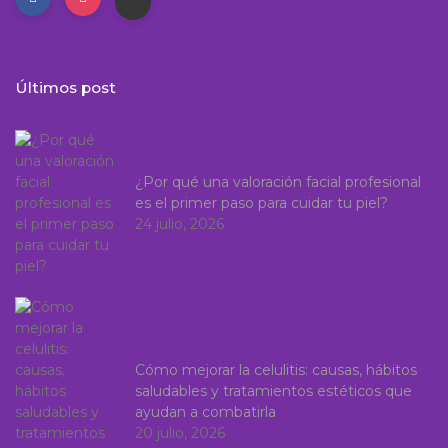
Últimos post
¿Por qué una valoración facial profesional
es el primer paso para cuidar tu piel?
24 julio, 2026
Cómo mejorar la celulitis: causas, hábitos
saludables y tratamientos estéticos que
ayudan a combatirla
20 julio, 2026