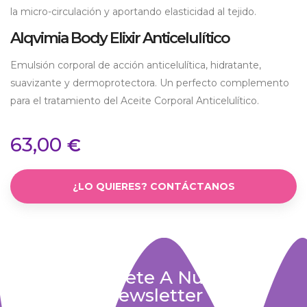
la micro-circulación y aportando elasticidad al tejido.
Alqvimia Body Elixir Anticelulítico
Emulsión corporal de acción anticelulítica, hidratante,
suavizante y dermoprotectora. Un perfecto complemento
para el tratamiento del Aceite Corporal Anticelulítico.
63,00
€
¿LO QUIERES? CONTÁCTANOS
Suscríbete A Nuestra
Newsletter