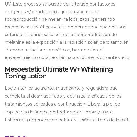
UV. Este proceso se puede ver alterado por factores
exógenos y/o endógenos que provocan una
sobreproducción de melanina localizada, generando
manchas antiestéticas y falta de homogeneidad del tono
cutáneo. La principal causa de la sobreproducción de
melanina es la exposición a la radiación solar, pero también
intervienen factores genéticos, hormonales, el
envejecimiento cutáneo, fármacos fotosensibilizantes, etc.
Mesoestetic Ultimate W+ Whitening
Toning Lotion
Loción tónica aclarante, matificante y reguladora que
completa el desmaquillado y optimiza la eficacia de los
tratamientos aplicados a continuación. Libera la piel de
impurezas dejándola perfectamente limpia y mate.
Estimula la regeneración natural y unifica el tono de la piel.