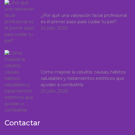
¿Por qué una valoración facial profesional
es el primer paso para cuidar tu piel?
24 julio, 2026
Cómo mejorar la celulitis: causas, hábitos
saludables y tratamientos estéticos que
ayudan a combatirla
20 julio, 2026
Contactar