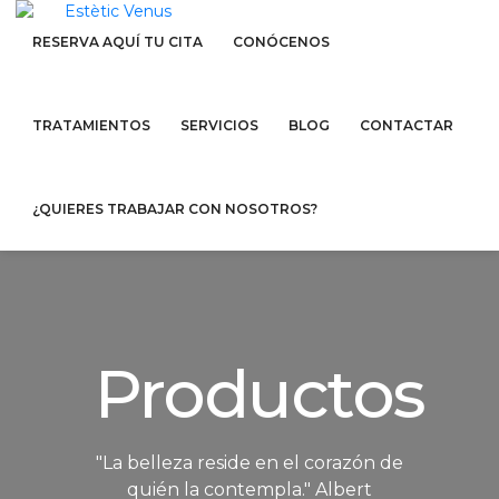
RESERVA AQUÍ TU CITA
CONÓCENOS
TRATAMIENTOS
SERVICIOS
BLOG
CONTACTAR
¿QUIERES TRABAJAR CON NOSOTROS?
Productos
"La belleza reside en el corazón de
quién la contempla." Albert