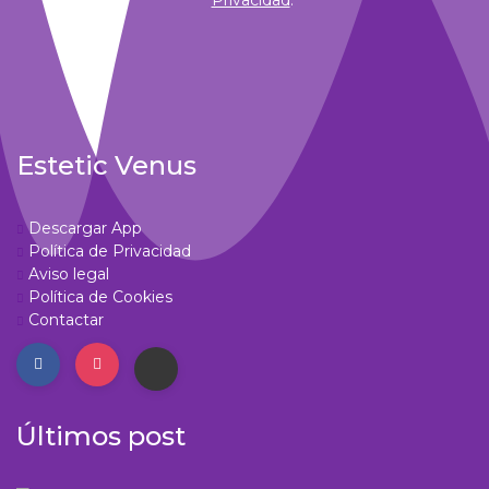
Estetic Venus
Descargar App
Política de Privacidad
Aviso legal
Política de Cookies
Contactar
Últimos post