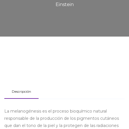
Einstein
Descripción
La melanogénesis es el proceso bioquímico natural
responsable de la producción de los pigmentos cutáneos
que dan el tono de la piel y la protegen de las radiaciones