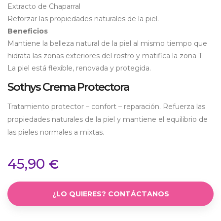
Ex­tracto de Chap­ar­ral
Reforzar las propiedades naturales de la piel.
Beneficios
Mantiene la belleza natural de la piel al mismo tiempo que
hidrata las zonas exteriores del rostro y matifica la zona T.
La piel está flexible, renovada y protegida.
Sothys Crema Protectora
Tratamiento protector – confort – reparación. Refuerza las
propiedades naturales de la piel y mantiene el equilibrio de
las pieles normales a mixtas.
45,90
€
¿LO QUIERES? CONTÁCTANOS