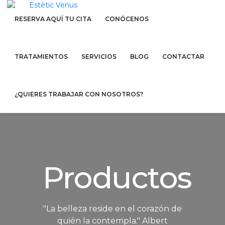
RESERVA AQUÍ TU CITA
CONÓCENOS
TRATAMIENTOS
SERVICIOS
BLOG
CONTACTAR
¿QUIERES TRABAJAR CON NOSOTROS?
Productos
"La belleza reside en el corazón de
quién la contempla." Albert