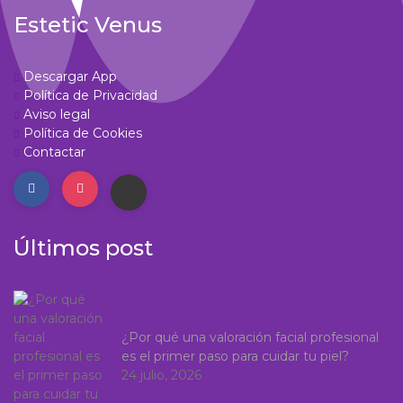
Estetic Venus
Descargar App
Política de Privacidad
Aviso legal
Política de Cookies
Contactar
Últimos post
¿Por qué una valoración facial profesional
es el primer paso para cuidar tu piel?
24 julio, 2026