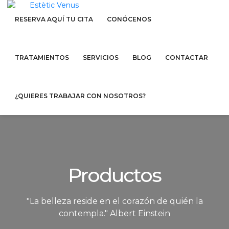
RESERVA AQUÍ TU CITA
CONÓCENOS
TRATAMIENTOS
SERVICIOS
BLOG
CONTACTAR
¿QUIERES TRABAJAR CON NOSOTROS?
Productos
"La belleza reside en el corazón de quién la
contempla." Albert Einstein