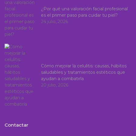
¿Por qué una valoración facial profesional
es el primer paso para cuidar tu piel?
24 julio, 2026
Cómo mejorar la celulitis: causas, hábitos
saludables y tratamientos estéticos que
ayudan a combatirla
20 julio, 2026
Contactar