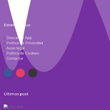
Estetic Venus
Descargar App
Política de Privacidad
Aviso legal
Política de Cookies
Contactar
Últimos post