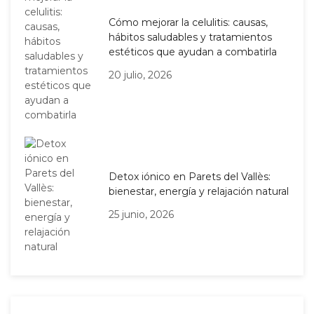
Cómo mejorar la celulitis: causas,
hábitos saludables y tratamientos
estéticos que ayudan a combatirla
20 julio, 2026
Detox iónico en Parets del Vallès:
bienestar, energía y relajación natural
25 junio, 2026