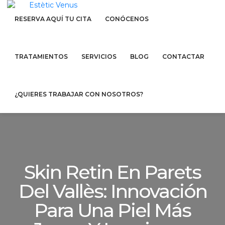
RESERVA AQUÍ TU CITA
CONÓCENOS
TRATAMIENTOS
SERVICIOS
BLOG
CONTACTAR
¿QUIERES TRABAJAR CON NOSOTROS?
Skin Retin En Parets
Del Vallès: Innovación
Para Una Piel Más