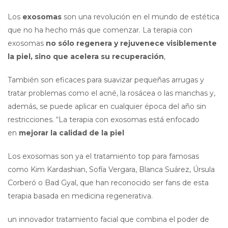
Los
exosomas
son una revolución en el mundo de estética
que no ha hecho más que comenzar. La terapia con
exosomas
no sólo regenera y rejuvenece visiblemente
la piel, sino que acelera su recuperación
,
También son eficaces para suavizar pequeñas arrugas y
tratar problemas como el acné, la rosácea o las manchas y,
además, se puede aplicar en cualquier época del año sin
restricciones. “La terapia con exosomas está enfocado
en
mejorar la calidad de la piel
Los exosomas son ya el tratamiento top para famosas
como Kim Kardashian, Sofía Vergara, Blanca Suárez, Úrsula
Corberó o Bad Gyal, que han reconocido ser fans de esta
terapia basada en medicina regenerativa.
un innovador tratamiento facial que combina el poder de