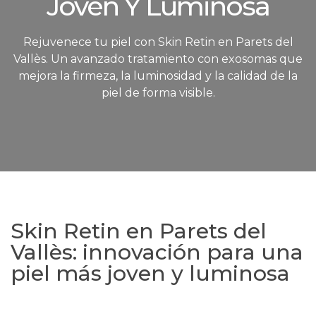
Joven Y Luminosa
Rejuvenece tu piel con Skin Retin en Parets del
Vallès. Un avanzado tratamiento con exosomas que
mejora la firmeza, la luminosidad y la calidad de la
piel de forma visible.
Skin Retin en Parets del
Vallès: innovación para una
piel más joven y luminosa