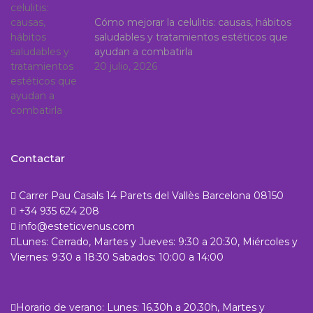
Cómo mejorar la celulitis: causas, hábitos
saludables y tratamientos estéticos que
ayudan a combatirla
20 julio, 2026
Contactar
Carrer Pau Casals 14 Parets del Vallès Barcelona 08150
+34 935 624 208
info@esteticvenus.com
Lunes: Cerrado, Martes y Jueves: 9:30 a 20:30, Miércoles y
Viernes: 9:30 a 18:30 Sabados: 10:00 a 14:00
Horario de verano: Lunes: 16.30h a 20.30h, Martes y