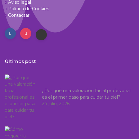
Aviso legal
Política de Cookies
Contactar
Últimos post
¿Por qué una valoración facial profesional
es el primer paso para cuidar tu piel?
24 julio, 2026