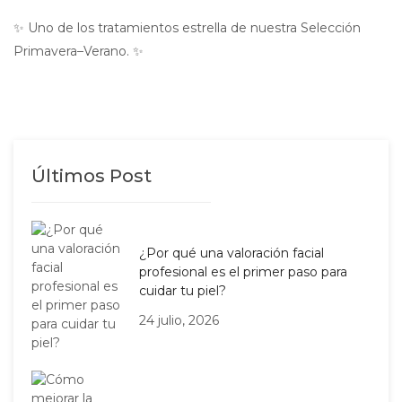
✨ Uno de los tratamientos estrella de nuestra Selección
Primavera–Verano. ✨
Últimos Post
¿Por qué una valoración facial
profesional es el primer paso para
cuidar tu piel?
24 julio, 2026