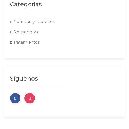
Categorias
Nutrición y Dietética
Sin categoría
Tratamientos
Síguenos