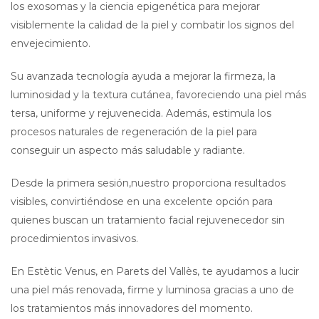
los exosomas y la ciencia epigenética para mejorar
visiblemente la calidad de la piel y combatir los signos del
envejecimiento.
Su avanzada tecnología ayuda a mejorar la firmeza, la
luminosidad y la textura cutánea, favoreciendo una piel más
tersa, uniforme y rejuvenecida. Además, estimula los
procesos naturales de regeneración de la piel para
conseguir un aspecto más saludable y radiante.
Desde la primera sesión,nuestro proporciona resultados
visibles, convirtiéndose en una excelente opción para
quienes buscan un tratamiento facial rejuvenecedor sin
procedimientos invasivos.
En Estètic Venus, en Parets del Vallès, te ayudamos a lucir
una piel más renovada, firme y luminosa gracias a uno de
los tratamientos más innovadores del momento.