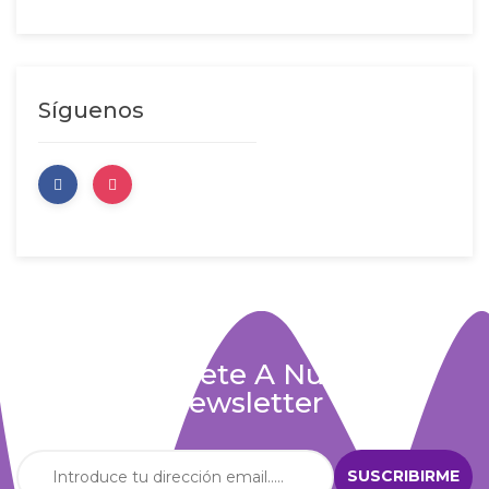
Síguenos
Suscríbete A Nuestra
Newsletter