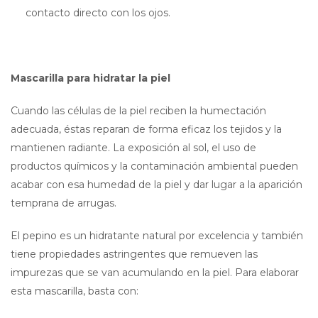
contacto directo con los ojos.
Mascarilla para hidratar la piel
Cuando las células de la piel reciben la humectación
adecuada, éstas reparan de forma eficaz los tejidos y la
mantienen radiante. La exposición al sol, el uso de
productos químicos y la contaminación ambiental pueden
acabar con esa humedad de la piel y dar lugar a la aparición
temprana de arrugas.
El pepino es un hidratante natural por excelencia y también
tiene propiedades astringentes que remueven las
impurezas que se van acumulando en la piel. Para elaborar
esta mascarilla, basta con: