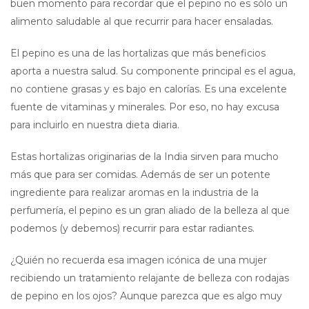
buen momento para recordar que el pepino no es sólo un
alimento saludable al que recurrir para hacer ensaladas.
El pepino es una de las hortalizas que más beneficios
aporta a nuestra salud. Su componente principal es el agua,
no contiene grasas y es bajo en calorías. Es una excelente
fuente de vitaminas y minerales. Por eso, no hay excusa
para incluirlo en nuestra dieta diaria.
Estas hortalizas originarias de la India sirven para mucho
más que para ser comidas. Además de ser un potente
ingrediente para realizar aromas en la industria de la
perfumería, el pepino es un gran aliado de la belleza al que
podemos (y debemos) recurrir para estar radiantes.
¿Quién no recuerda esa imagen icónica de una mujer
recibiendo un tratamiento relajante de belleza con rodajas
de pepino en los ojos? Aunque parezca que es algo muy