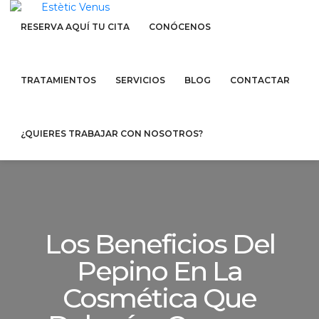
RESERVA AQUÍ TU CITA
CONÓCENOS
TRATAMIENTOS
SERVICIOS
BLOG
CONTACTAR
¿QUIERES TRABAJAR CON NOSOTROS?
Los Beneficios Del
Pepino En La
Cosmética Que