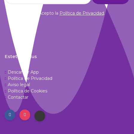
Acepto la
Política de Privacidad
.
Estetic Venus
Descargar App
Política de Privacidad
Aviso legal
Política de Cookies
Contactar