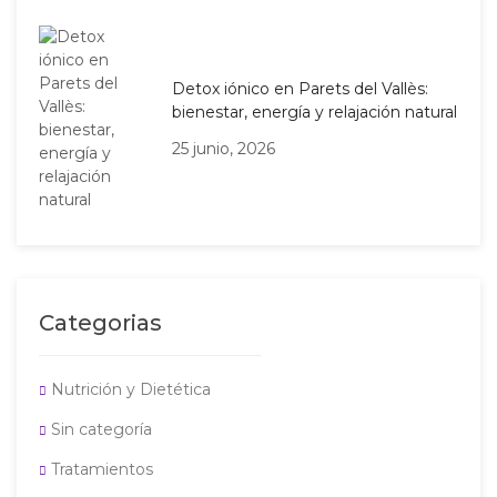
Detox iónico en Parets del Vallès:
bienestar, energía y relajación natural
25 junio, 2026
Categorias
Nutrición y Dietética
Sin categoría
Tratamientos