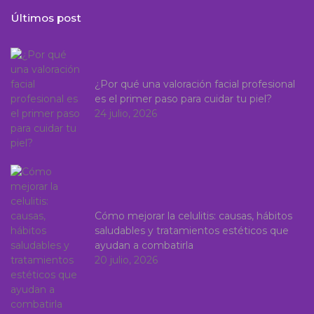
Últimos post
¿Por qué una valoración facial profesional
es el primer paso para cuidar tu piel?
24 julio, 2026
Cómo mejorar la celulitis: causas, hábitos
saludables y tratamientos estéticos que
ayudan a combatirla
20 julio, 2026