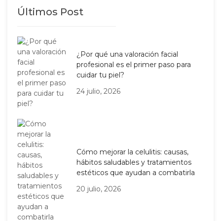
Últimos Post
¿Por qué una valoración facial
profesional es el primer paso para
cuidar tu piel?
24 julio, 2026
Cómo mejorar la celulitis: causas,
hábitos saludables y tratamientos
estéticos que ayudan a combatirla
20 julio, 2026