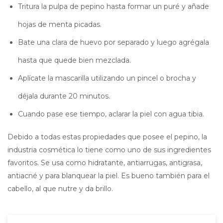
Tritura la pulpa de pepino hasta formar un puré y añade
hojas de menta picadas.
Bate una clara de huevo por separado y luego agrégala
hasta que quede bien mezclada.
Aplícate la mascarilla utilizando un pincel o brocha y
déjala durante 20 minutos.
Cuando pase ese tiempo, aclarar la piel con agua tibia.
Debido a todas estas propiedades que posee el pepino, la
industria cosmética lo tiene como uno de sus ingredientes
favoritos. Se usa como hidratante, antiarrugas, antigrasa,
antiacné y para blanquear la piel. Es bueno también para el
cabello, al que nutre y da brillo.