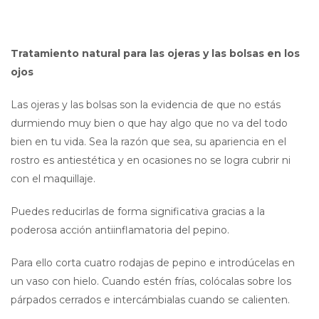
Tratamiento natural para las ojeras y las bolsas en los
ojos
Las ojeras y las bolsas son la evidencia de que no estás
durmiendo muy bien o que hay algo que no va del todo
bien en tu vida. Sea la razón que sea, su apariencia en el
rostro es antiestética y en ocasiones no se logra cubrir ni
con el maquillaje.
Puedes reducirlas de forma significativa gracias a la
poderosa acción antiinflamatoria del pepino.
Para ello corta cuatro rodajas de pepino e introdúcelas en
un vaso con hielo. Cuando estén frías, colócalas sobre los
párpados cerrados e intercámbialas cuando se calienten.