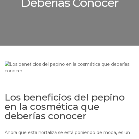
Deberías Conocer
Los beneficios del pepino
en la cosmética que
deberías conocer
Ahora que esta hortaliza se está poniendo de moda, es un