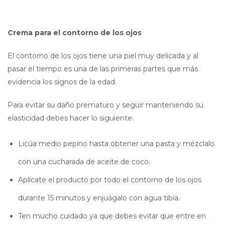
Crema para el contorno de los ojos
El contorno de los ojos tiene una piel muy delicada y al
pasar el tiempo es una de las primeras partes que más
evidencia los signos de la edad.
Para evitar su daño prematuro y seguir manteniendo su
elasticidad debes hacer lo siguiente:
Licúa medio pepino hasta obtener una pasta y mézclalo
con una cucharada de aceite de coco.
Aplícate el producto por todo el contorno de los ojos
durante 15 minutos y enjuágalo con agua tibia.
Ten mucho cuidado ya que debes evitar que entre en