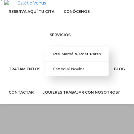
RESERVA AQUÍ TU CITA
CONÓCENOS
SERVICIOS
Pre Mamá & Post Parto
Especial Novios
TRATAMIENTOS
BLOG
CONTACTAR
¿QUIERES TRABAJAR CON NOSOTROS?