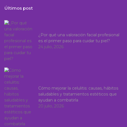
Últimos post
¿Por qué una valoración facial profesional
es el primer paso para cuidar tu piel?
24 julio, 2026
Cómo mejorar la celulitis: causas, hábitos
saludables y tratamientos estéticos que
ayudan a combatirla
20 julio, 2026