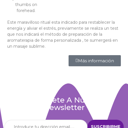
Este maravilloso ritual esta indicado para restablecer la
energía y aliviar el estrés, previamente se realiza un test
que nos indicará el método de preparación de la
aromaterapia de forma personalizada , te sumergerá en
un masaje sublime.
Más información
Suscríbete A Nuestra
Newsletter