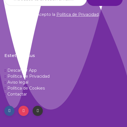
Acepto la
Política de Privacidad
.
Estetic Venus
Descargar App
Política de Privacidad
Aviso legal
Política de Cookies
Contactar