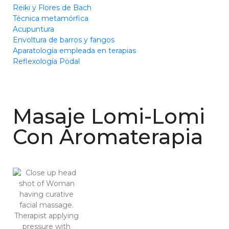
Reiki y Flores de Bach
Técnica metamórfica
Acupuntura
Envoltura de barros y fangos
Aparatología empleada en terapias
Reflexología Podal
Masaje Lomi-Lomi
Con Aromaterapia