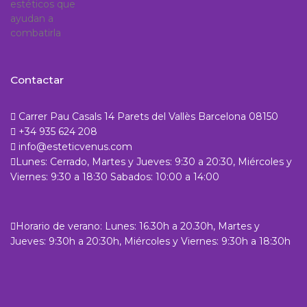
Contactar
Carrer Pau Casals 14 Parets del Vallès Barcelona 08150
+34 935 624 208
info@esteticvenus.com
Lunes: Cerrado, Martes y Jueves: 9:30 a 20:30, Miércoles y
Viernes: 9:30 a 18:30 Sabados: 10:00 a 14:00
Horario de verano: Lunes: 16.30h a 20.30h, Martes y
Jueves: 9:30h a 20:30h, Miércoles y Viernes: 9:30h a 18:30h