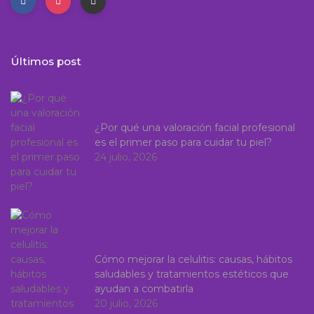
Últimos post
¿Por qué una valoración facial profesional
es el primer paso para cuidar tu piel?
24 julio, 2026
Cómo mejorar la celulitis: causas, hábitos
saludables y tratamientos estéticos que
ayudan a combatirla
20 julio, 2026