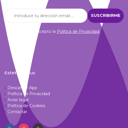
Acepto la
Política de Privacidad
.
Estetic Venus
Descargar App
Política de Privacidad
Aviso legal
Política de Cookies
Contactar