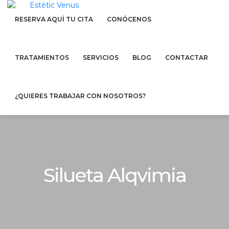
RESERVA AQUÍ TU CITA
CONÓCENOS
TRATAMIENTOS
SERVICIOS
BLOG
CONTACTAR
¿QUIERES TRABAJAR CON NOSOTROS?
Silueta Alqvimia