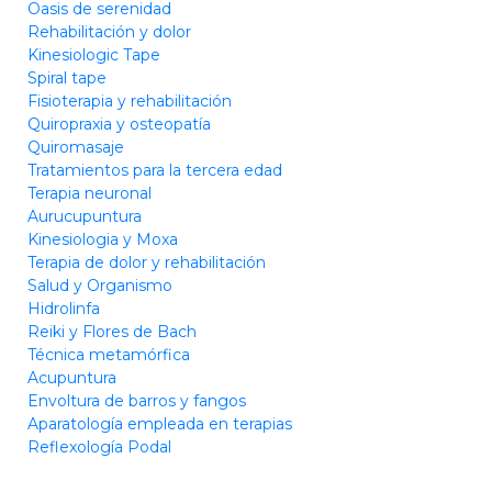
Oasis de serenidad
Rehabilitación y dolor
Kinesiologic Tape
Spiral tape
Fisioterapia y rehabilitación
Quiropraxia y osteopatía
Quiromasaje
Tratamientos para la tercera edad
Terapia neuronal
Aurucupuntura
Kinesiologia y Moxa
Terapia de dolor y rehabilitación
Salud y Organismo
Hidrolinfa
Reiki y Flores de Bach
Técnica metamórfica
Acupuntura
Envoltura de barros y fangos
Aparatología empleada en terapias
Reflexología Podal